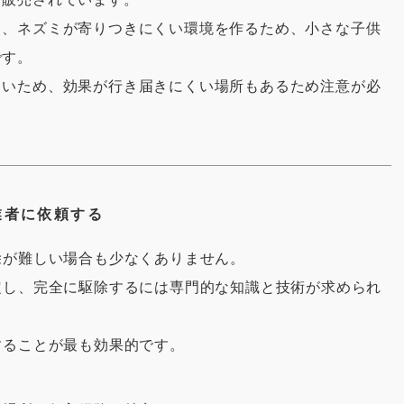
し、ネズミが寄りつきにくい環境を作るため、小さな子供
です。
くいため、効果が行き届きにくい場所もあるため注意が必
業者に依頼する
除が難しい場合も少なくありません。
定し、完全に駆除するには専門的な知識と技術が求められ
することが最も効果的です。