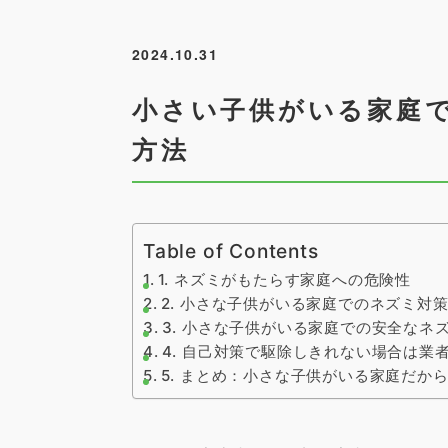
2024.10.31
小さい子供がいる家庭
方法
Table of Contents
1. ネズミがもたらす家庭への危険性
2. 小さな子供がいる家庭でのネズミ対
3. 小さな子供がいる家庭での安全なネ
4. 自己対策で駆除しきれない場合は業
5. まとめ：小さな子供がいる家庭だか