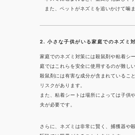
また、ペットがネズミを追いかけて噛
2. 小さな子供がいる家庭でのネズミ
家庭でのネズミ対策には殺鼠剤や粘着シ
庭ではこれらを安全に使用するのが難し
殺鼠剤には有害な成分が含まれているこ
リスクがあります。
また、粘着シートは場所によっては子供
夫が必要です。
さらに、ネズミは非常に賢く、捕獲器や