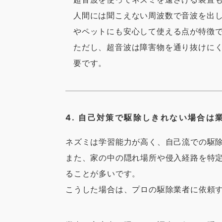
人間には聞こえない周波数で音波を出
やペットにも安心して使える点が特徴
ただし、超音波は障害物を通り抜けに
要です。
4. 自己対策で駆除しきれない場合は
ネズミは学習能力が高く、自己流での駆
また、家の中の隠れ場所や侵入経路を特
ることが多いです。
こうした場合は、プロの駆除業者に依頼