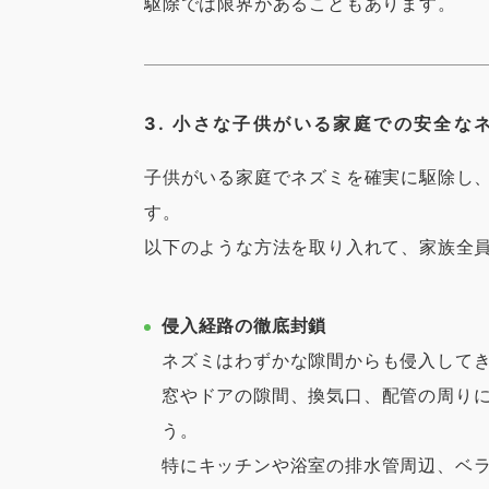
駆除では限界があることもあります。
3. 小さな子供がいる家庭での安全な
子供がいる家庭でネズミを確実に駆除し
す。
以下のような方法を取り入れて、家族全
侵入経路の徹底封鎖
ネズミはわずかな隙間からも侵入して
窓やドアの隙間、換気口、配管の周り
う。
特にキッチンや浴室の排水管周辺、ベ