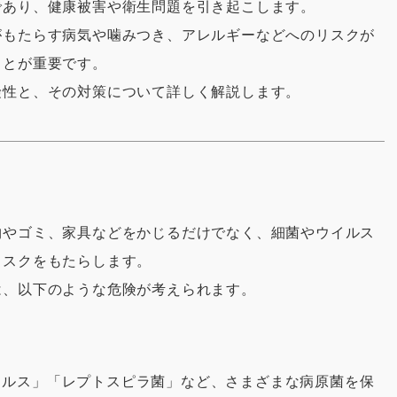
であり、健康被害や衛生問題を引き起こします。
がもたらす病気や噛みつき、アレルギーなどへのリスクが
ことが重要です。
険性と、その対策について詳しく解説します。
物やゴミ、家具などをかじるだけでなく、細菌やウイルス
リスクをもたらします。
は、以下のような危険が考えられます。
イルス」「レプトスピラ菌」など、さまざまな病原菌を保