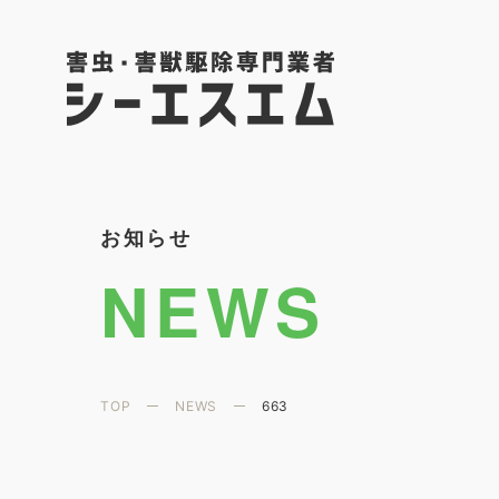
お知らせ
NEWS
TOP
NEWS
663