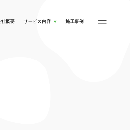
会社概要
サービス内容
施工事例