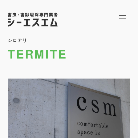
シロアリ
TERMITE