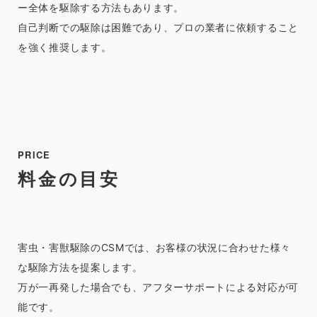
ー全体を駆除する方法もあります。
自己判断での駆除は困難であり、プロの業者に依頼すること
を強く推奨します。
PRICE
料金の目安
害虫・害獣駆除のCSMでは、お客様の状況に合わせた様々
な駆除方法を提案します。
万が一再発した場合でも、アフターサポートによる対応が可
能です。