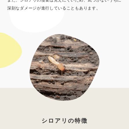
深刻なダメージが進行していることもあります。
シロアリの特徴