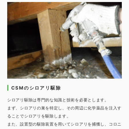
CSMのシロアリ駆除
シロアリ駆除は専門的な知識と技術を必要とします。
まず、シロアリの巣を特定し、その周辺に化学薬品を注入す
ることでシロアリを駆除します。
また、設置型の駆除装置を用いてシロアリを捕獲し、コロニ