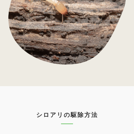
シロアリの駆除方法