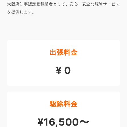
大阪府知事認定登録業者として、安心・安全な駆除サービス
を提供します。
出張料金
¥ 0
駆除料金
¥16,500〜