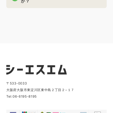
か？
〒533-0033
大阪府大阪市東淀川区東中島２丁目２−１７
Tel:06-6195-8195