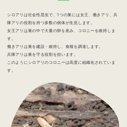
シロアリは社会性昆虫で、1つの巣には女王、働きアリ、兵
隊アリの役割を持つ多数の個体が生息します。
女王アリは巣の中で大量の卵を産み、コロニーを維持しま
す。
働きアリは巣を建設・維持し、食糧を調達します。
兵隊アリは巣を守る役割を担います。
このようにシロアリのコロニーは高度に組織化されていま
す。