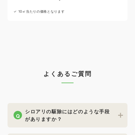
10㎡当たりの価格となります
よくあるご質問
シロアリの駆除にはどのような手段
Q
がありますか？